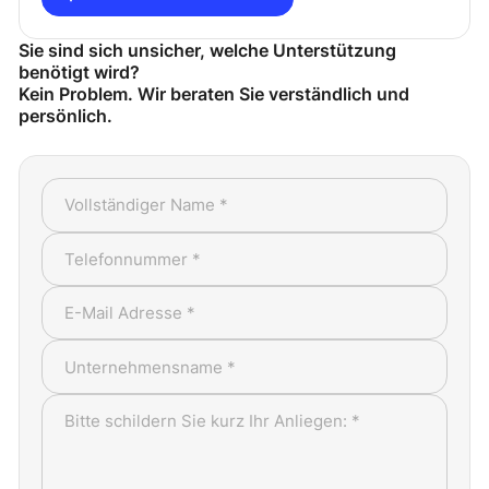
Sie sind sich unsicher, welche Unterstützung
benötigt wird?
Kein Problem. Wir beraten Sie verständlich und
persönlich.