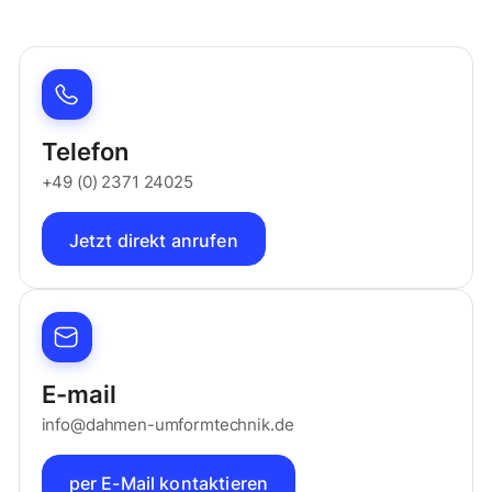
Telefon
+49 (0) 2371 24025
Jetzt direkt anrufen
E-mail
info@dahmen-umformtechnik.de
per E-Mail kontaktieren